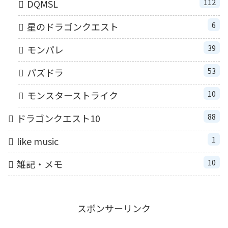
112
DQMSL
6
星のドラゴンクエスト
39
モンパレ
53
パズドラ
10
モンスターストライク
88
ドラゴンクエスト10
1
like music
10
雑記・メモ
スポンサーリンク