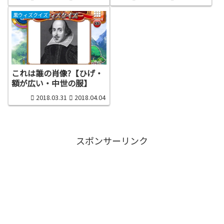
黒ウィズクイズ
これは誰の肖像?【ひげ・
額が広い・中世の服】
2018.03.31
2018.04.04
スポンサーリンク