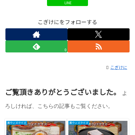
LINE
こぎけにをフォローする
0
こぎけに
ご覧頂きありがとうございました。
よ
ろしければ、こちらの記事もご覧ください。
黒ウィズクイズ
黒ウィズクイズ