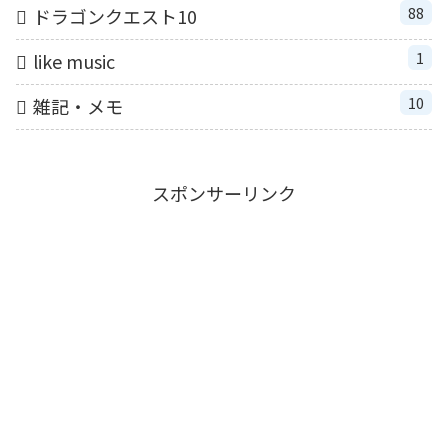
88
ドラゴンクエスト10
1
like music
10
雑記・メモ
スポンサーリンク