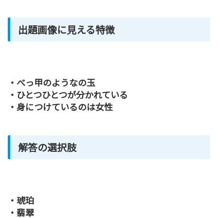
出題画像に見える特徴
・べっ甲のようなの玉
・ひとつひとつが分かれている
・身につけているのは女性
解答の選択肢
・琥珀
・翡翠