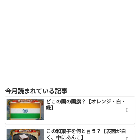
今月読まれている記事
どこの国の国旗？【オレンジ・白・
緑】
この和菓子を何と言う？【表面が白
く、中にあんこ】