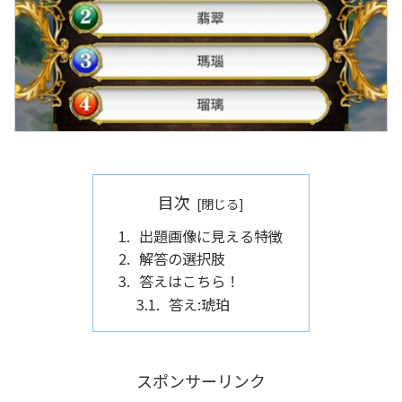
目次
出題画像に見える特徴
解答の選択肢
答えはこちら！
答え:琥珀
スポンサーリンク