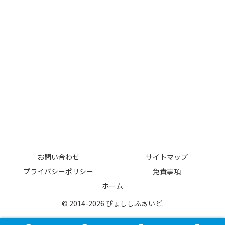
お問い合わせ
サイトマップ
プライバシーポリシー
免責事項
ホーム
© 2014-2026 ぴょししふぁいど.