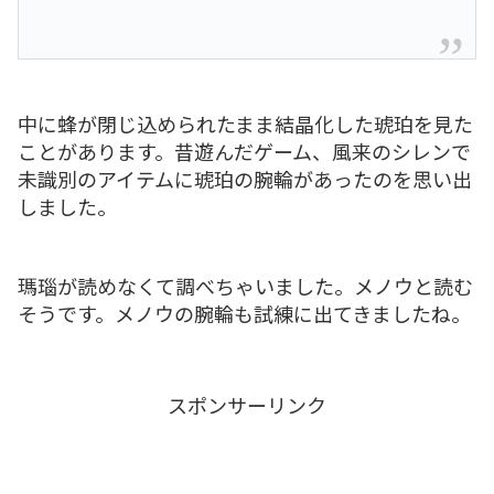
中に蜂が閉じ込められたまま結晶化した琥珀を見た
ことがあります。昔遊んだゲーム、風来のシレンで
未識別のアイテムに琥珀の腕輪があったのを思い出
しました。
瑪瑙が読めなくて調べちゃいました。メノウと読む
そうです。メノウの腕輪も試練に出てきましたね。
スポンサーリンク