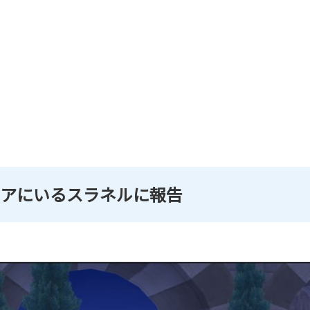
アにいるスラネルに報告