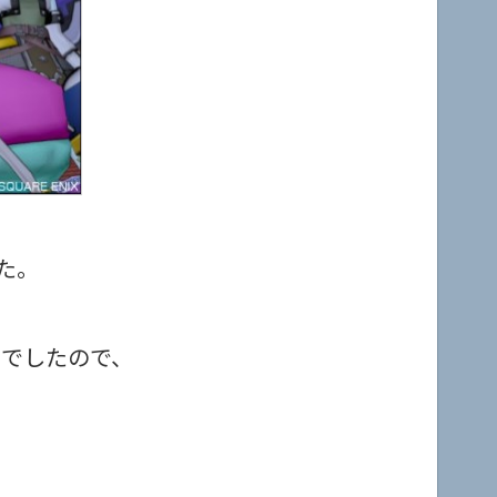
た。
のでしたので、