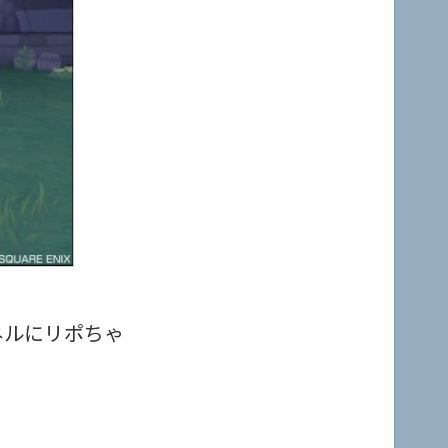
ネルにリポちゃ