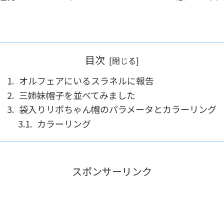
目次
オルフェアにいるスラネルに報告
三姉妹帽子を並べてみました
袋入りリポちゃん帽のパラメータとカラーリング
カラーリング
スポンサーリンク