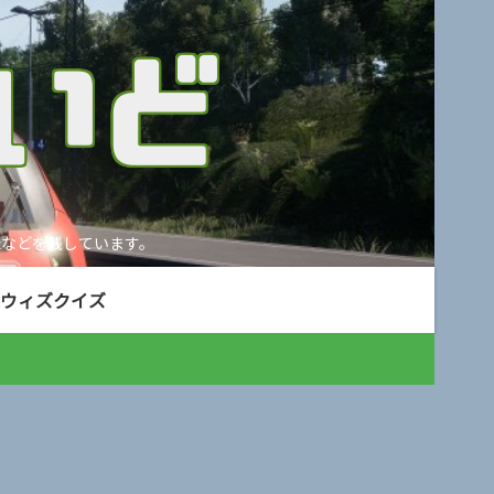
などを残しています。
ウィズクイズ
。