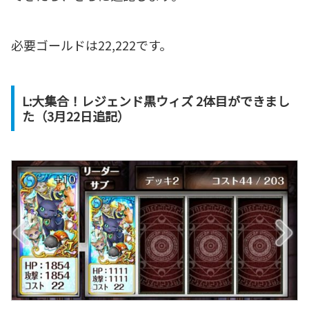
必要ゴールドは22,222です。
L:大集合！レジェンド黒ウィズ 2体目ができまし
た（3月22日追記）