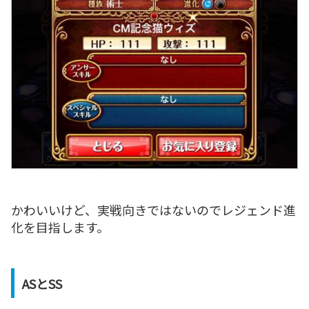
かわいいけど、実戦向きではないのでレジェンド進
化を目指します。
ASとSS