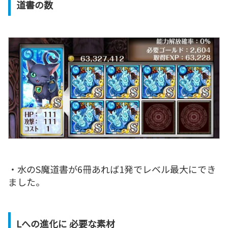
道書の数
・水のS魔道書が6冊あれば1発でレベル最大にでき
ました。
Lへの進化に 必要な素材