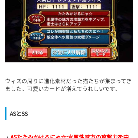
ウィズの周りに進化素材だった猫たちが集まってき
ました。可愛いカードが増えてうれしいです。
ASとSS
・
ASたたみかけるにゃ☆:水属性味方の攻撃力を中