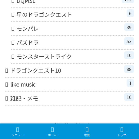
DQMSL
6
星のドラゴンクエスト
39
モンパレ
53
パズドラ
10
モンスターストライク
88
ドラゴンクエスト10
1
like music
10
雑記・メモ
スポンサーリンク
メニュー
ホーム
検索
トップ