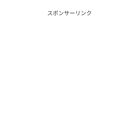
スポンサーリンク