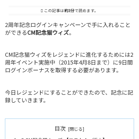
この記事は
約3分
で読めます。
2周年記念ログインキャンペーンで手に入れること
ができる
CM記念猫ウィズ
。
CM記念猫ウィズをレジェンドに進化するためには2
周年イベント実施中（2015年4月8日まで）に9日間
ログインボーナスを取得する必要があります。
今日レジェンドにすることができたので、記念に記
録していきます。
目次