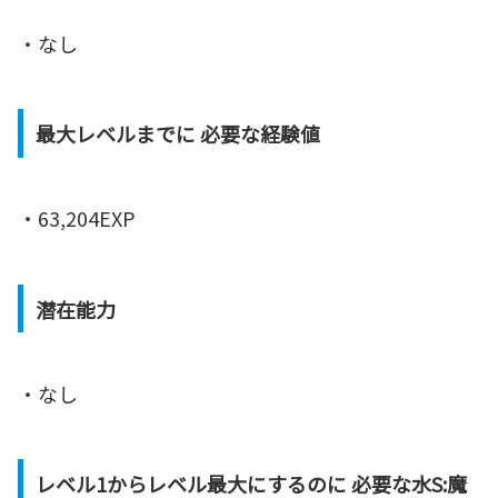
・なし
最大レベルまでに 必要な経験値
・63,204EXP
潜在能力
・なし
レベル1からレベル最大にするのに 必要な水S:魔