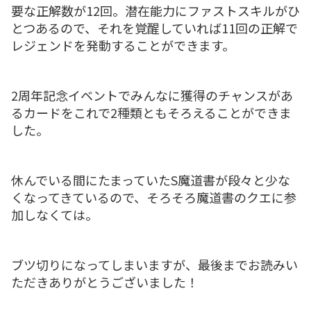
要な正解数が12回。潜在能力にファストスキルがひ
とつあるので、それを覚醒していれば11回の正解で
レジェンドを発動することができます。
2周年記念イベントでみんなに獲得のチャンスがあ
るカードをこれで2種類ともそろえることができま
した。
休んでいる間にたまっていたS魔道書が段々と少な
くなってきているので、そろそろ魔道書のクエに参
加しなくては。
ブツ切りになってしまいますが、最後までお読みい
ただきありがとうございました！