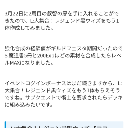
3月22日に2周目の叡智の扉を手に入れることがで
きたので、L:大集合！レジェンド黒ウィズをもう1
体作成してみました。
強化合成の経験値がギルドフェスタ期間だったので
S:魔道書5冊と200Expほどの素材を合成したらレベ
ルMAXになりました。
イベントログインボーナスはまだ続きますから、L:
大集合！レジェンド黒ウィズをもう1体もらえそう
ですね。サブクエストで術士を要求されたらデッキ
に組み込みたいです。