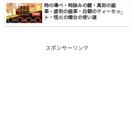
時の導べ・時詠みの鍵・真刻の歯
車・虚刻の歯車・白銀のティーセッ
ト・怪火の燭台の使い道
スポンサーリンク