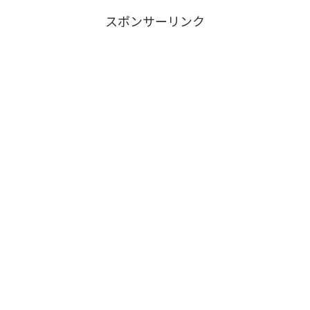
スポンサーリンク