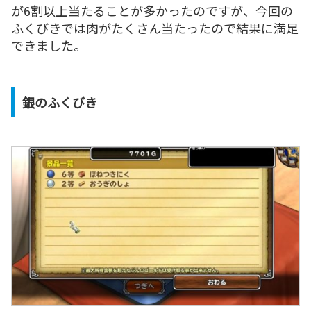
が6割以上当たることが多かったのですが、今回の
ふくびきでは肉がたくさん当たったので結果に満足
できました。
銀のふくびき