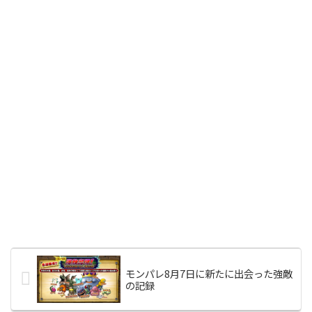
モンパレ8月7日に新たに出会った強敵
の記録