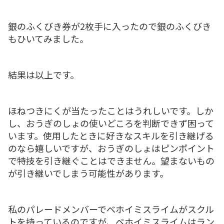
銀のふくびき券が2枚手に入ったので銀のふくびき
もひいてみました。
結果は以上です。
ほねつきにくが当たったことはうれしいです。しか
し、おうぎのしょの使いどころを判断できず困って
います。使用したときに好きなスキルを引き継げる
のなら嬉しいですが、おうぎのしょはピンポイント
で特技を引き継ぐことはできません。望まないもの
が引き継いでしまう可能性があります。
私のパレードメンバーでベホイミスライムがスクル
トを持っているのですが、ベホイミスライムはラン