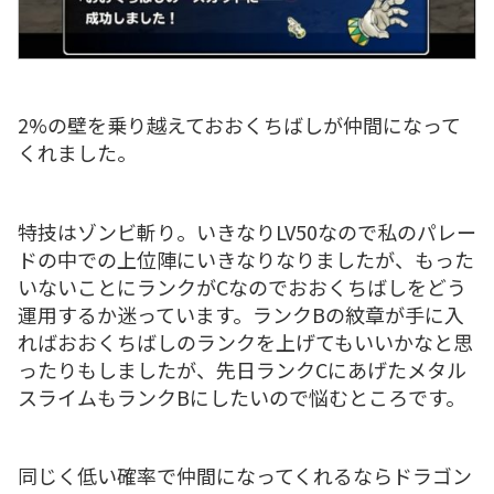
2%の壁を乗り越えておおくちばしが仲間になって
くれました。
特技はゾンビ斬り。いきなりLV50なので私のパレー
ドの中での上位陣にいきなりなりましたが、もった
いないことにランクがCなのでおおくちばしをどう
運用するか迷っています。ランクBの紋章が手に入
ればおおくちばしのランクを上げてもいいかなと思
ったりもしましたが、先日ランクCにあげたメタル
スライムもランクBにしたいので悩むところです。
同じく低い確率で仲間になってくれるならドラゴン