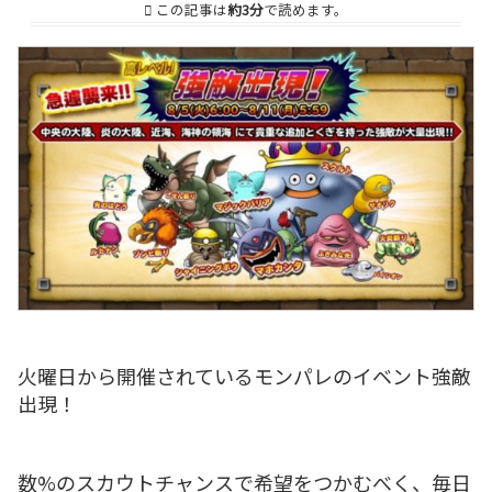
この記事は
約3分
で読めます。
火曜日から開催されているモンパレのイベント強敵
出現！
数%のスカウトチャンスで希望をつかむべく、毎日