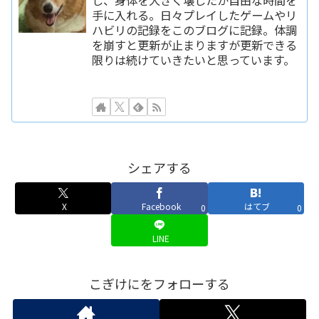
手に入れる。日々プレイしたゲームやリ
ハビリの記録をこのブログに記録。体調
を崩すと更新が止まりますが更新できる
限りは続けていきたいと思っています。
シェアする
X
Facebook
はてブ
0
0
LINE
こぎけにをフォローする