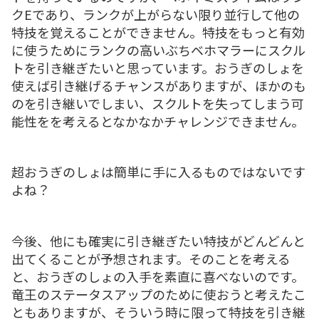
クEであり、ランクが上がらない限り並行して他の
特技を覚えることができません。特技をもっと有効
に使うためにランクの高いぶちベホマラーにスクル
トを引き継ぎたいと思っています。おうぎのしょを
使えば引き継げるチャンスがありますが、ほかのも
のを引き継いでしまい、スクルトを失ってしまう可
能性をを考えるとなかなかチャレンジできません。
超おうぎのしょは簡単に手に入るものではないです
よね？
今後、他にも確実に引き継ぎたい特技がどんどんと
出てくることが予想されます。そのことを考える
と、おうぎのしょの入手を素直に喜べないのです。
竜王のステータスアップのために使おうと考えたこ
ともありますが、そういう時に限って特技を引き継