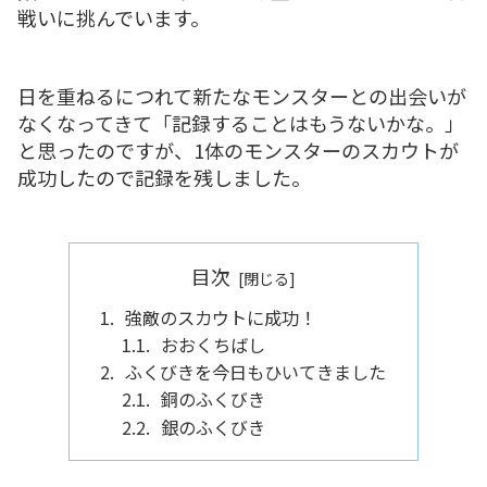
戦いに挑んでいます。
日を重ねるにつれて新たなモンスターとの出会いが
なくなってきて「記録することはもうないかな。」
と思ったのですが、1体のモンスターのスカウトが
成功したので記録を残しました。
目次
強敵のスカウトに成功！
おおくちばし
ふくびきを今日もひいてきました
銅のふくびき
銀のふくびき