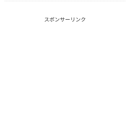
スポンサーリンク