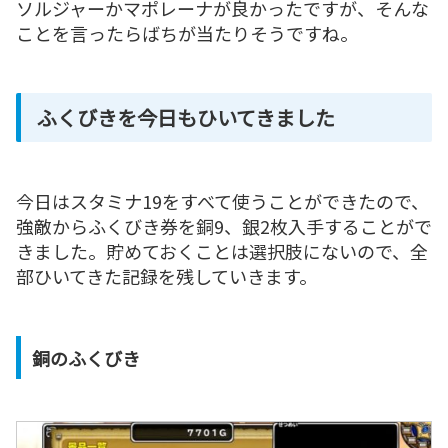
ソルジャーかマポレーナが良かったですが、そんな
ことを言ったらばちが当たりそうですね。
ふくびきを今日もひいてきました
今日はスタミナ19をすべて使うことができたので、
強敵からふくびき券を銅9、銀2枚入手することがで
きました。貯めておくことは選択肢にないので、全
部ひいてきた記録を残していきます。
銅のふくびき