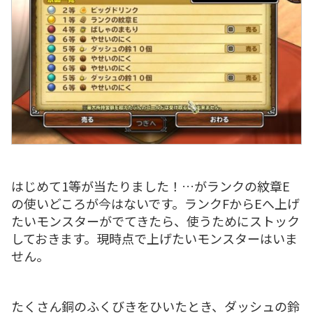
はじめて1等が当たりました！…がランクの紋章E
の使いどころが今はないです。ランクFからEへ上げ
たいモンスターがでてきたら、使うためにストック
しておきます。現時点で上げたいモンスターはいま
せん。
たくさん銅のふくびきをひいたとき、ダッシュの鈴