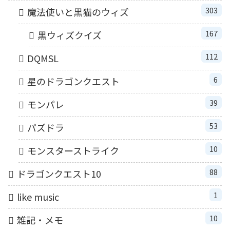
303
魔法使いと黒猫のウィズ
167
黒ウィズクイズ
112
DQMSL
6
星のドラゴンクエスト
39
モンパレ
53
パズドラ
10
モンスターストライク
88
ドラゴンクエスト10
1
like music
10
雑記・メモ