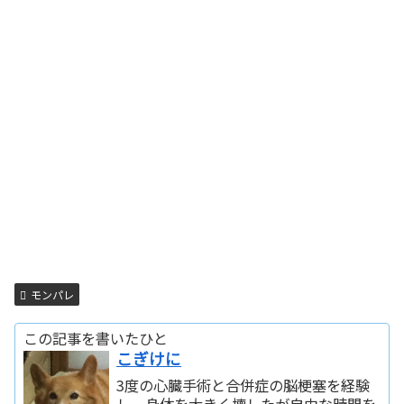
モンパレ
この記事を書いたひと
こぎけに
3度の心臓手術と合併症の脳梗塞を経験
し、身体を大きく壊したが自由な時間を