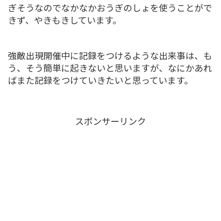
ぎそうなのでなかなかおうぎのしょを使うことがで
きず、やきもきしています。
強敵出現開催中に記録をつけるような出来事は、も
う、そう簡単に起きないと思いますが、なにかあれ
ばまた記録をつけていきたいと思っています。
スポンサーリンク