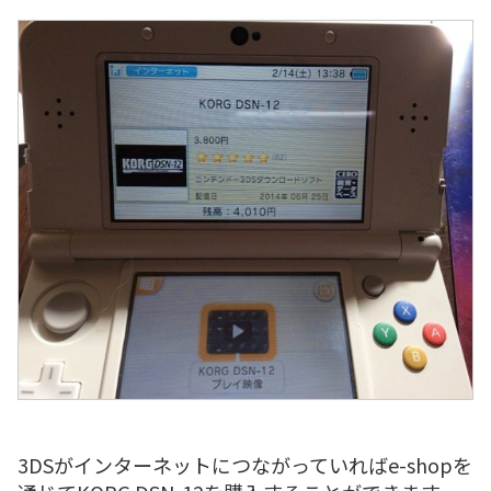
3DSがインターネットにつながっていればe-shopを