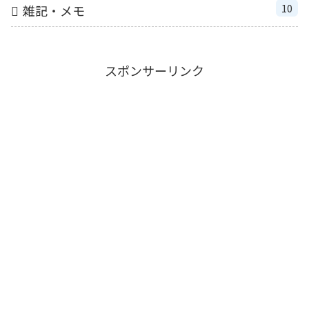
10
雑記・メモ
スポンサーリンク