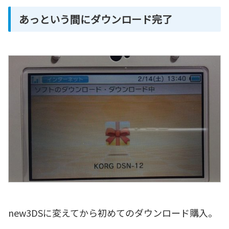
あっという間にダウンロード完了
new3DSに変えてから初めてのダウンロード購入。