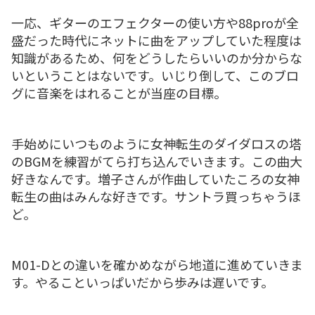
一応、ギターのエフェクターの使い方や88proが全
盛だった時代にネットに曲をアップしていた程度は
知識があるため、何をどうしたらいいのか分からな
いということはないです。いじり倒して、このブロ
グに音楽をはれることが当座の目標。
手始めにいつものように女神転生のダイダロスの塔
のBGMを練習がてら打ち込んでいきます。この曲大
好きなんです。増子さんが作曲していたころの女神
転生の曲はみんな好きです。サントラ買っちゃうほ
ど。
M01-Dとの違いを確かめながら地道に進めていきま
す。やることいっぱいだから歩みは遅いです。