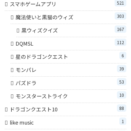
521
スマホゲームアプリ
303
魔法使いと黒猫のウィズ
167
黒ウィズクイズ
112
DQMSL
6
星のドラゴンクエスト
39
モンパレ
53
パズドラ
10
モンスターストライク
88
ドラゴンクエスト10
1
like music