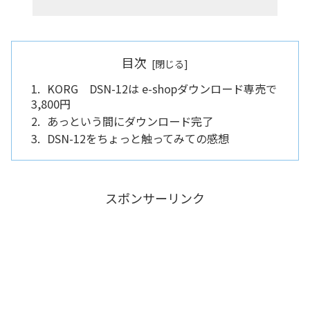
目次
KORG DSN-12は e-shopダウンロード専売で
3,800円
あっという間にダウンロード完了
DSN-12をちょっと触ってみての感想
スポンサーリンク