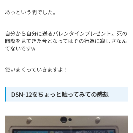
あっという間でした。
自分から自分に送るバレンタインプレゼント。死の
間際を見てきた今となってはその行為に寂しさなん
てないですw
使いまくっていきますよ！
DSN-12をちょっと触ってみての感想