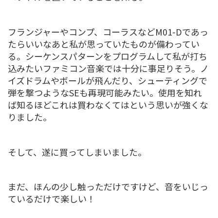
フランジャーやコンプ、コーラスなどM01-Dであっ
たらいいなあと私が思っていたものが備わってい
る。シーケンスパターンをプログラムして私が打ち
込みたいファミコン音楽では十分に事足りそう。ノ
イズドラムやボールが飛んだり、シューティングで
弾を撃つようなSEも再現可能みたい。使用を知れ
ば知るほどこれは買わなくてはという思いが強くな
りました。
そして、遂に買ってしまいました。
まだ、ほんの少し触っただけですけど、音をいじっ
ているだけで楽しい！