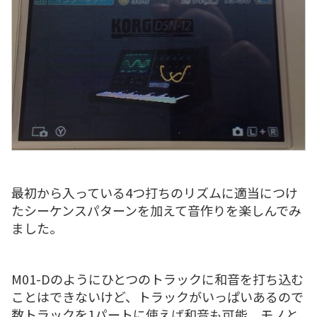
最初から入っている4つ打ちのリズムに適当につけ
たシーケンスパターンを加えて音作りを楽しんでみ
ました。
M01-Dのようにひとつのトラックに和音を打ち込む
ことはできないけど、トラックがいっぱいあるので
数トラックを1パートに使えば和音も可能。モノと