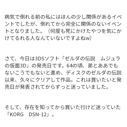
病気で倒れる前の私にはほんの少し関係があるイベ
ントでしたが、倒れてから完全に関係のないイベン
トとなりました。（何度も死にかけたやつを気にか
けてるれる人なんていないですよねw）
さて、今日は3DSソフト「ゼルダの伝説 ムジュラ
の仮面3D」の発売日です。64の頃、弟とああでも
ないこうでもないと進め、ディスクのゼルダの伝説
以来、久々にクリアして作品。これは買いたいと発
売日が発表されてからずっと迷っていました。
そして、存在を知ってから買いた行けど迷っていた
「KORG DSN-12」。