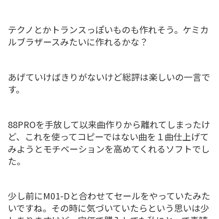
テクノとかトランスっぽいものも作れそう。ケミカ
ルブラザースみたいに作れるかな？
あげていけばきりがないけど総評は楽しいの一言で
す。
88PROを手放して以来曲作りから離れてしまったけ
ど、これを使ってコピーではない曲を１曲仕上げて
みようとモチベーションを高めてくれるソフトでし
た。
少し前にM01-Dと合わせてセールをやっていたみた
いですね。その時に気づいていたらという思いは少