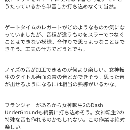
うたっているから単音しか打ち込めなくて当然。
ゲートタイムのレガートがどのようなものか気にな
っていましたが、音程が違うものをスラーでつなぐ
ことはできない模様。音作りで思うようなことはで
きそう。工夫の仕方でどうとでも。
ノイズの音が加工できるのが何より楽しい。女神転
生のタイトル画面の雷の音とかできそう。思った音
が出せるようになるには相当の熟練がいるかな。
フランジャーがあるから女神転生2のDash
UnderGroundも綺麗に打ち込めそう。女神転生2の
特殊な音も作れるのかもしれない。この作業は絶対
楽しい。