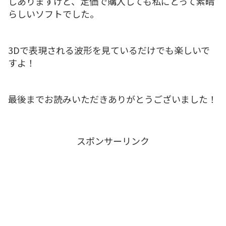
しありますけど、定価で購入しても私にとって素晴
らしいソフトでした。
3Dで表現される波形を見ているだけでも楽しいで
すよ！
最後までお読みいただきありがとうございました！
スポンサーリンク