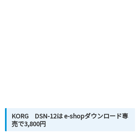
KORG DSN-12は e-shopダウンロード専
売で3,800円