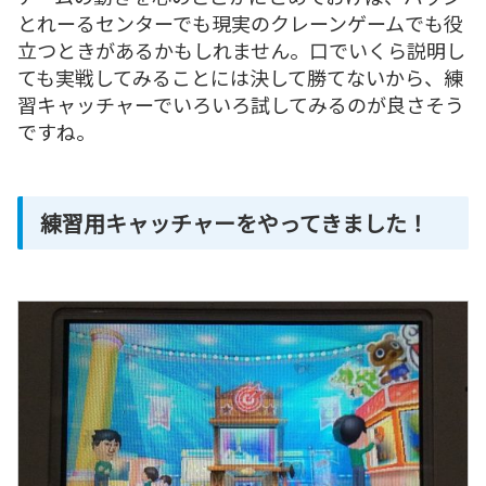
とれーるセンターでも現実のクレーンゲームでも役
立つときがあるかもしれません。口でいくら説明し
ても実戦してみることには決して勝てないから、練
習キャッチャーでいろいろ試してみるのが良さそう
ですね。
練習用キャッチャーをやってきました！