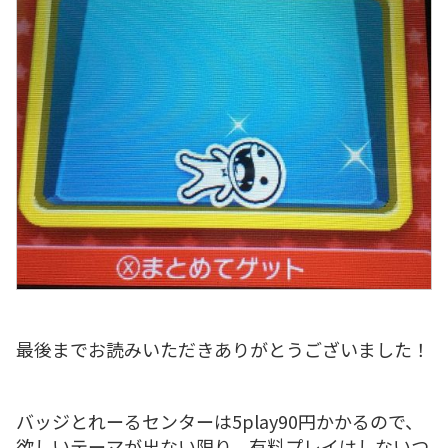
最後までお読みいただきありがとうございました！
バッジとれーるセンターは5play90円かかるので、
欲しいテーマが出ない限り、有料プレイはしないつ