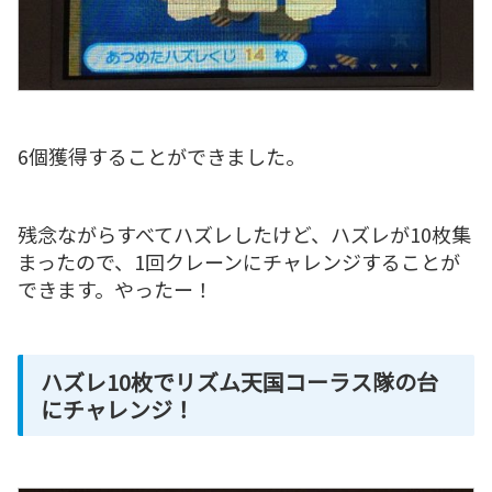
6個獲得することができました。
残念ながらすべてハズレしたけど、ハズレが10枚集
まったので、1回クレーンにチャレンジすることが
できます。やったー！
ハズレ10枚でリズム天国コーラス隊の台
にチャレンジ！