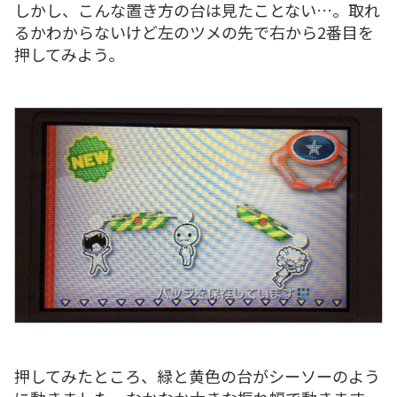
しかし、こんな置き方の台は見たことない…。取れ
るかわからないけど左のツメの先で右から2番目を
押してみよう。
押してみたところ、緑と黄色の台がシーソーのよう