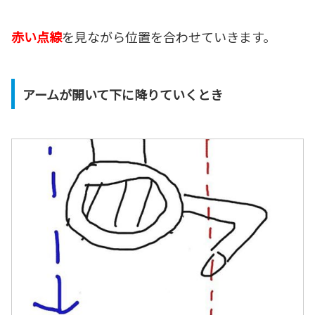
赤い点線
を見ながら位置を合わせていきます。
アームが開いて下に降りていくとき