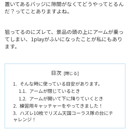
置いてあるバッジに隙間がなくてどうやってとるん
だ？ってことありますよね。
狙ってるのにズレて、景品の頭の上にアームが乗っ
てしまい、1playがふいになったことが私にもあり
ます。
目次
そんな時に使っている目安があります。
アームが閉じているとき
アームが開いて下に降りていくとき
練習用キャッチャーをやってきました！
ハズレ10枚でリズム天国コーラス隊の台にチ
ャレンジ！