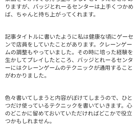
りますが、バッジとれーるセンターは上手くつかめ
ば、ちゃんと持ち上がってくれます。
記事タイトルに書いたように私は健康な頃にゲーセ
ンで店員をしていたことがあります。クレーンゲー
ムの調整もやっていました。その時に培った経験を
生かしてプレイしたところ、バッジとれーるセンタ
ーにはクレーンゲームのテクニックが通用すること
がわかりました。
色々書いてしまうと内容がぼけてしまうので、ひと
つだけ使っているテクニックを書いていきます。心
のどこかに留めておいていただければどこかで役立
つかもしれません。