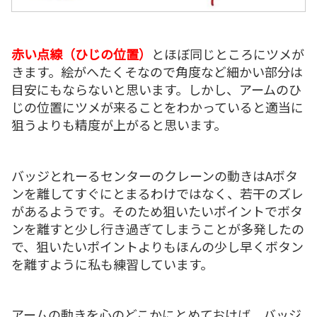
赤い点線（ひじの位置）
とほぼ同じところにツメが
きます。絵がへたくそなので角度など細かい部分は
目安にもならないと思います。しかし、アームのひ
じの位置にツメが来ることをわかっていると適当に
狙うよりも精度が上がると思います。
バッジとれーるセンターのクレーンの動きはAボタ
ンを離してすぐにとまるわけではなく、若干のズレ
があるようです。そのため狙いたいポイントでボタ
ンを離すと少し行き過ぎてしまうことが多発したの
で、狙いたいポイントよりもほんの少し早くボタン
を離すように私も練習しています。
アームの動きを心のどこかにとめておけば、バッジ