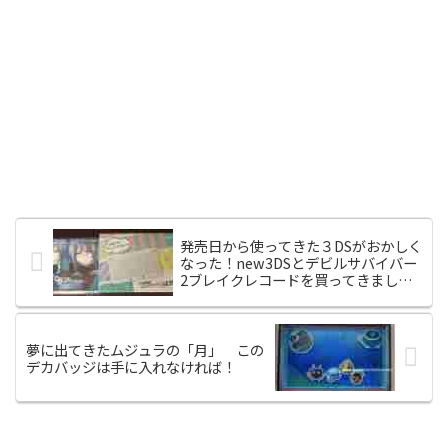
発売日から使ってきた３DSがおかしく
なった！new3DSとデビルサバイバー
2ブレイクレコードを買ってきまし
た！
夢に出てきたムジュラの「月」 この
デカバッジは手に入れなければ！