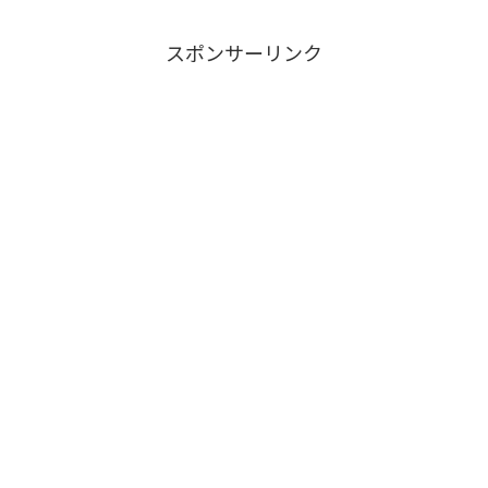
スポンサーリンク