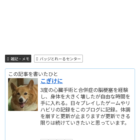
雑記・メモ
バッジとれーるセンター
この記事を書いたひと
こぎけに
3度の心臓手術と合併症の脳梗塞を経験
し、身体を大きく壊したが自由な時間を
手に入れる。日々プレイしたゲームやリ
ハビリの記録をこのブログに記録。体調
を崩すと更新が止まりますが更新できる
限りは続けていきたいと思っています。