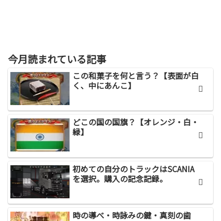
今月読まれている記事
この和菓子を何と言う？【表面が白
く、中にあんこ】
どこの国の国旗？【オレンジ・白・
緑】
初めての自分のトラックはSCANIA
を選択。購入の記念記録。
時の導べ・時詠みの鍵・真刻の歯