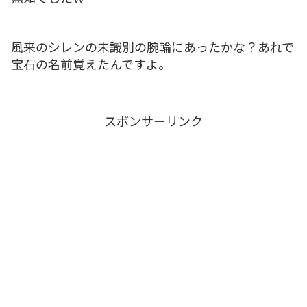
風来のシレンの未識別の腕輪にあったかな？あれで
宝石の名前覚えたんですよ。
スポンサーリンク