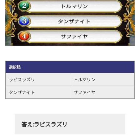
選択肢
ラピスラズリ
トルマリン
タンザナイト
サファイヤ
答え:
ラピスラズリ