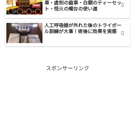
車・虚刻の歯車・白銀のティーセッ
ト・怪火の燭台の使い道
人工呼吸器が外れた後のトライボー
ル訓練が大事！術後に効果を実感
スポンサーリンク