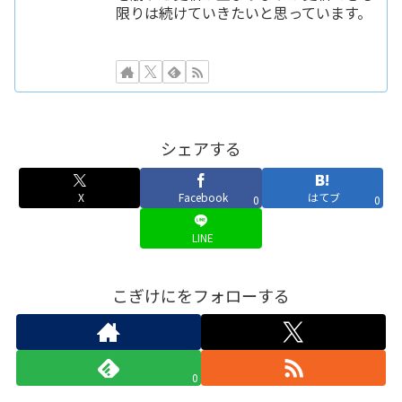
限りは続けていきたいと思っています。
シェアする
X
Facebook
はてブ
0
0
LINE
こぎけにをフォローする
0