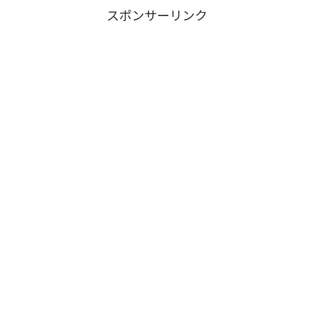
スポンサーリンク