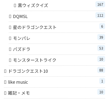
167
黒ウィズクイズ
112
DQMSL
6
星のドラゴンクエスト
39
モンパレ
53
パズドラ
10
モンスターストライク
88
ドラゴンクエスト10
1
like music
10
雑記・メモ