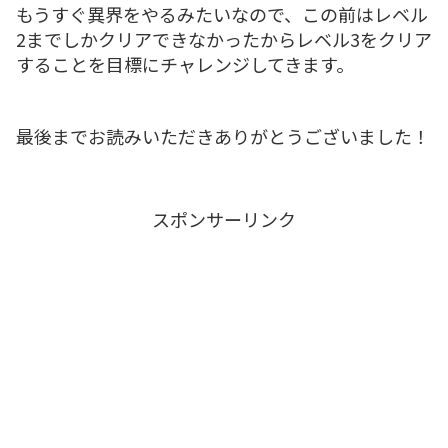
もうすぐ異界をやるみたいなので、この前はレベル
2までしかクリアできなかったからレベル3をクリア
することを目標にチャレンジしてきます。
最後までお読みいただきありがとうございました！
スポンサーリンク