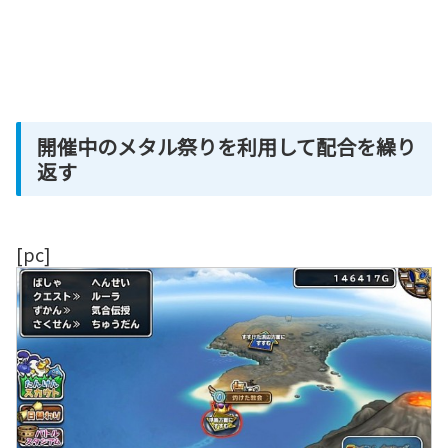
開催中のメタル祭りを利用して配合を繰り
返す
[pc]