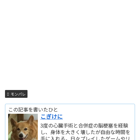
モンパレ
この記事を書いたひと
こぎけに
3度の心臓手術と合併症の脳梗塞を経験
し、身体を大きく壊したが自由な時間を
手に入れる。日々プレイしたゲームやリ