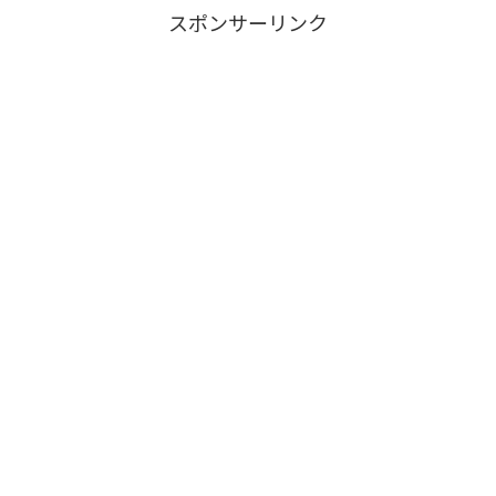
スポンサーリンク