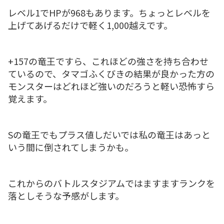
レベル1でHPが968もあります。ちょっとレベルを
上げてあげるだけで軽く1,000越えです。
+157の竜王ですら、これほどの強さを持ち合わせ
ているので、タマゴふくびきの結果が良かった方の
モンスターはどれほど強いのだろうと軽い恐怖すら
覚えます。
Sの竜王でもプラス値しだいでは私の竜王はあっと
いう間に倒されてしまうかも。
これからのバトルスタジアムではますますランクを
落としそうな予感がします。