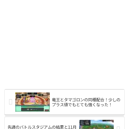
竜王とタマゴロンの同種配合！少しの
プラス値でもとても強くなった！
先週のバトルスタジアムの結果と11月