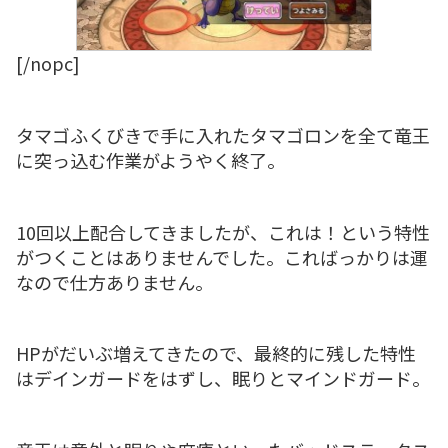
[/nopc]
タマゴふくびきで手に入れたタマゴロンを全て竜王
に突っ込む作業がようやく終了。
10回以上配合してきましたが、これは！という特性
がつくことはありませんでした。こればっかりは運
なので仕方ありません。
HPがだいぶ増えてきたので、最終的に残した特性
はデインガードをはずし、眠りとマインドガード。