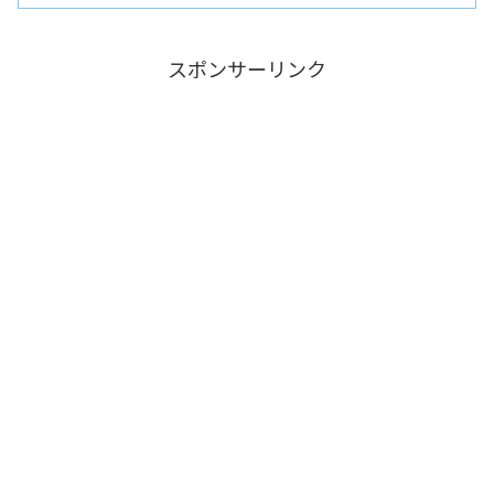
スポンサーリンク