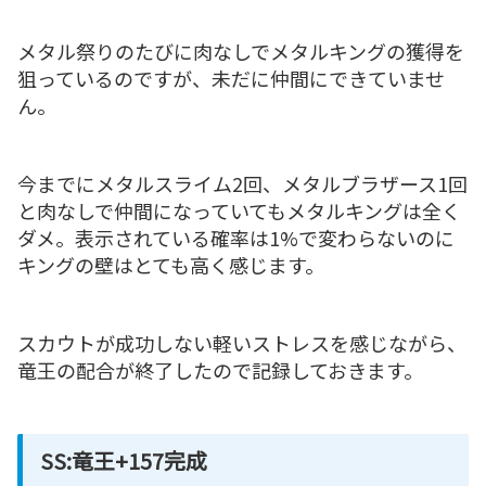
メタル祭りのたびに肉なしでメタルキングの獲得を
狙っているのですが、未だに仲間にできていませ
ん。
今までにメタルスライム2回、メタルブラザース1回
と肉なしで仲間になっていてもメタルキングは全く
ダメ。表示されている確率は1%で変わらないのに
キングの壁はとても高く感じます。
スカウトが成功しない軽いストレスを感じながら、
竜王の配合が終了したので記録しておきます。
SS:竜王+157完成