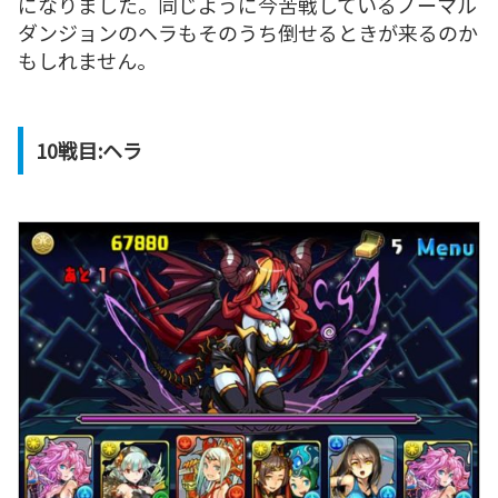
になりました。同じように今苦戦しているノーマル
ダンジョンのヘラもそのうち倒せるときが来るのか
もしれません。
10戦目:ヘラ