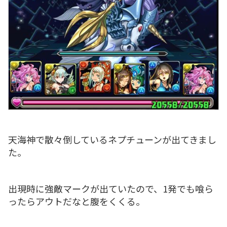
天海神で散々倒しているネプチューンが出てきまし
た。
出現時に強敵マークが出ていたので、1発でも喰ら
ったらアウトだなと腹をくくる。