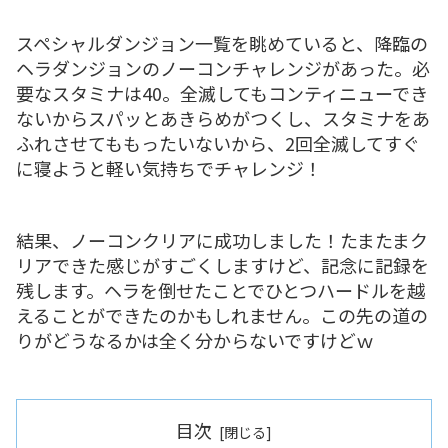
スペシャルダンジョン一覧を眺めていると、降臨の
ヘラダンジョンのノーコンチャレンジがあった。必
要なスタミナは40。全滅してもコンティニューでき
ないからスパッとあきらめがつくし、スタミナをあ
ふれさせてももったいないから、2回全滅してすぐ
に寝ようと軽い気持ちでチャレンジ！
結果、ノーコンクリアに成功しました！たまたまク
リアできた感じがすごくしますけど、記念に記録を
残します。ヘラを倒せたことでひとつハードルを越
えることができたのかもしれません。この先の道の
りがどうなるかは全く分からないですけどｗ
目次