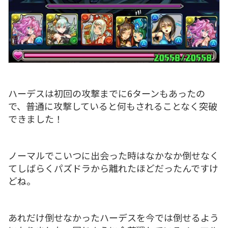
ハーデスは初回の攻撃までに6ターンもあったの
で、普通に攻撃していると何もされることなく突破
できました！
ノーマルでこいつに出会った時はなかなか倒せなく
てしばらくパズドラから離れたほどだったんですけ
どね。
あれだけ倒せなかったハーデスを今では倒せるよう