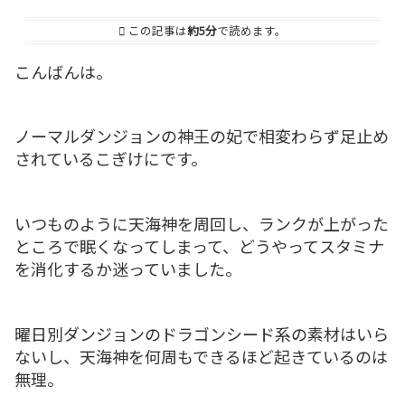
この記事は
約5分
で読めます。
こんばんは。
ノーマルダンジョンの神王の妃で相変わらず足止め
されているこぎけにです。
いつものように天海神を周回し、ランクが上がった
ところで眠くなってしまって、どうやってスタミナ
を消化するか迷っていました。
曜日別ダンジョンのドラゴンシード系の素材はいら
ないし、天海神を何周もできるほど起きているのは
無理。