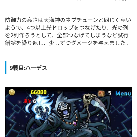
防御力の高さは天海神のネプチューンと同じく高い
ようで、4つ以上光ドロップをつなげたり、光の列
を2列作ろうとして、全部つなげてしまうなど試行
錯誤を繰り返し、少しずつダメージを与えました。
9戦目:ハーデス