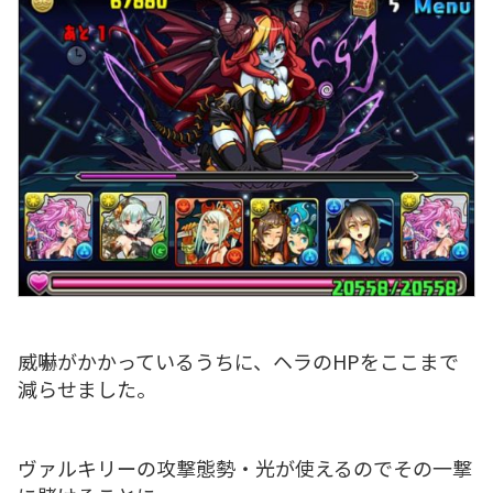
威嚇がかかっているうちに、ヘラのHPをここまで
減らせました。
ヴァルキリーの攻撃態勢・光が使えるのでその一撃