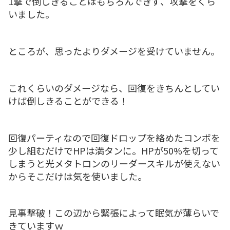
1撃で倒しきることはもちろんできず、攻撃をくら
いました。
ところが、思ったよりダメージを受けていません。
これくらいのダメージなら、回復をきちんとしてい
けば倒しきることができる！
回復パーティなので回復ドロップを絡めたコンボを
少し組むだけでHPは満タンに。HPが50%を切って
しまうと光メタトロンのリーダースキルが使えない
からそこだけは気を使いました。
見事撃破！この辺から緊張によって眠気が薄らいで
きていますｗ