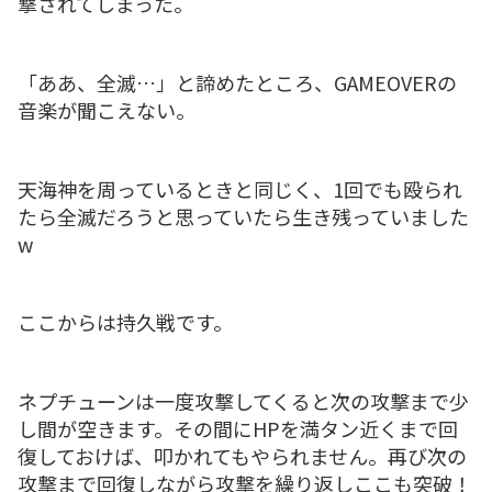
撃されてしまった。
「ああ、全滅…」と諦めたところ、GAMEOVERの
音楽が聞こえない。
天海神を周っているときと同じく、1回でも殴られ
たら全滅だろうと思っていたら生き残っていました
w
ここからは持久戦です。
ネプチューンは一度攻撃してくると次の攻撃まで少
し間が空きます。その間にHPを満タン近くまで回
復しておけば、叩かれてもやられません。再び次の
攻撃まで回復しながら攻撃を繰り返しここも突破！