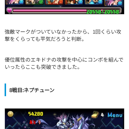
強敵マークがついていなかったから、1回くらい攻
撃をくらっても平気だろうと判断。
優位属性のエキドナの攻撃を中心にコンボを組んで
いったらここも突破できました。
8戦目:ネプチューン