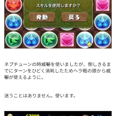
ネプチューンの時威嚇を使いましたが、倒しきるま
でにターンをひどく消耗したためヘラ戦の頭から威
嚇が使えるように。
迷うことはありません。使います。