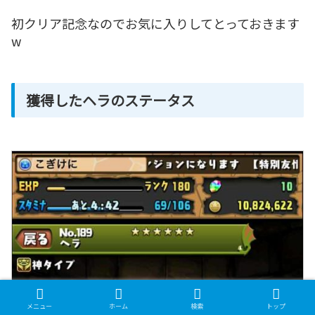
初クリア記念なのでお気に入りしてとっておきます
w
獲得したヘラのステータス
メニュー
ホーム
検索
トップ