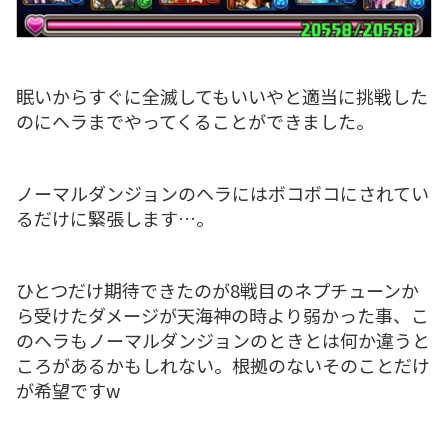
眠いからすぐに全滅してもいいやと適当に挑戦した
のにヘラまでやってくることができました。
ノーマルダンジョンのヘラにはボコボコにされてい
るだけに緊張します…。
ひとつだけ期待できたのが8戦目のネプチューンか
ら受けたダメージが天海神の時より弱かった事、こ
のヘラもノーマルダンジョンのときとは何か違うと
ころがあるかもしれない。根拠のないそのことだけ
が希望ですw