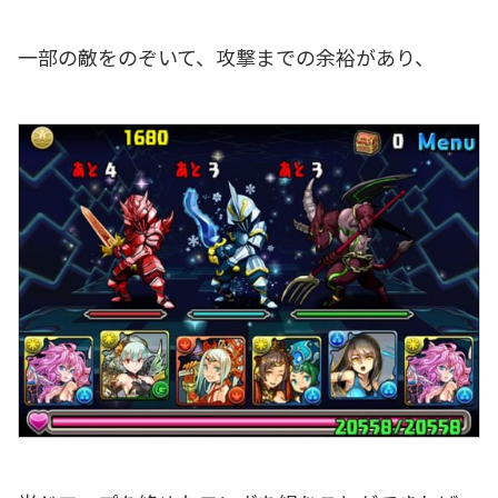
一部の敵をのぞいて、攻撃までの余裕があり、