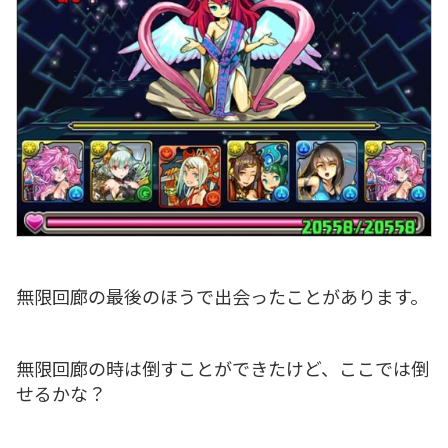
無限回廊の最後のほうで出会ったことがあります。
無限回廊の時は倒すことができたけど、ここでは倒
せるかな？