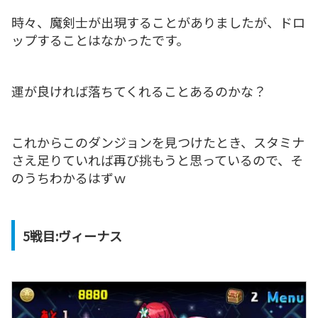
時々、魔剣士が出現することがありましたが、ドロ
ップすることはなかったです。
運が良ければ落ちてくれることあるのかな？
これからこのダンジョンを見つけたとき、スタミナ
さえ足りていれば再び挑もうと思っているので、そ
のうちわかるはずｗ
5戦目:ヴィーナス