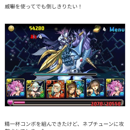
威嚇を使ってでも倒しきりたい！
精一杯コンボを組んできたけど、ネプチューンに攻