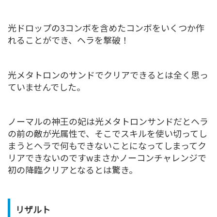
光ドロップの3コンボを含めたコンボをいくつか作
れることができ、ヘラを撃破！
光メタトロンのサンドでクリアできるとは全く思っ
ていませんでした。
ノーマルの神王の妃は光メタトロンサンドだとヘラ
の前の敵が光属性で、そこでスキルを使い切ってし
まうとヘラで何もできないことになってしまってク
リアできないのですwまさかノーコンチャレンジで
初の降臨クリアとなるとは驚き。
リザルト