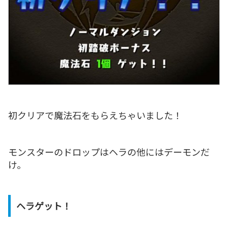
初クリアで魔法石をもらえちゃいました！
モンスターのドロップはヘラの他にはデーモンだ
け。
ヘラゲット！