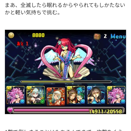
まあ、全滅したら眠れるからやられてもしかたない
かと軽い気持ちで挑む。