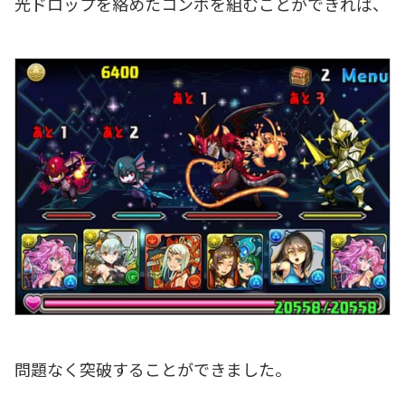
光ドロップを絡めたコンボを組むことができれば、
問題なく突破することができました。