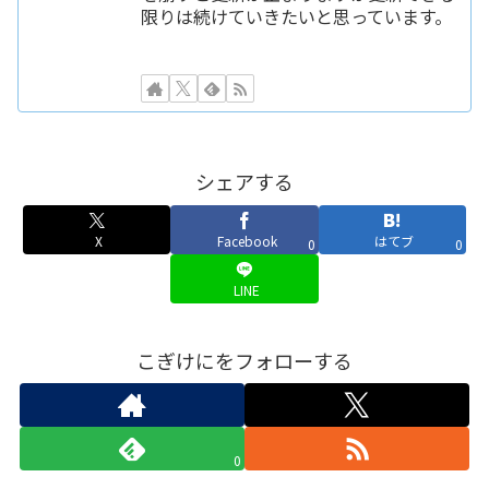
限りは続けていきたいと思っています。
シェアする
X
Facebook
はてブ
0
0
LINE
こぎけにをフォローする
0