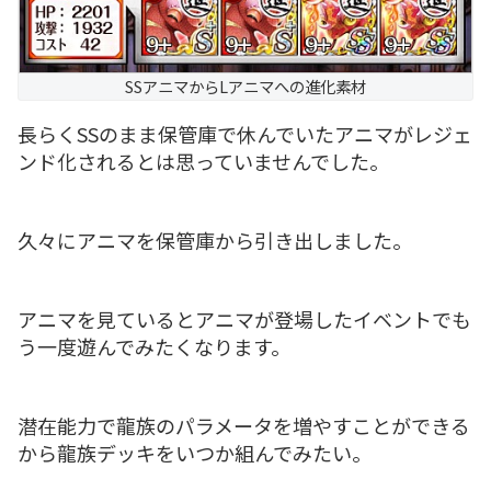
SSアニマからLアニマへの進化素材
長らくSSのまま保管庫で休んでいたアニマがレジェ
ンド化されるとは思っていませんでした。
久々にアニマを保管庫から引き出しました。
アニマを見ているとアニマが登場したイベントでも
う一度遊んでみたくなります。
潜在能力で龍族のパラメータを増やすことができる
から龍族デッキをいつか組んでみたい。