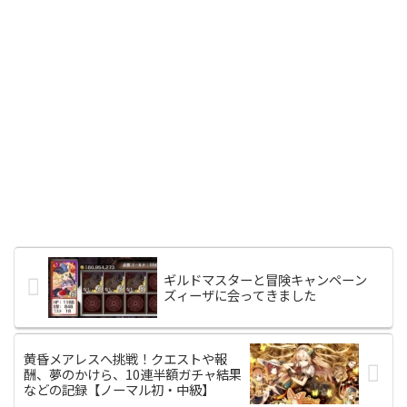
ギルドマスターと冒険キャンペーン
ズィーザに会ってきました
黄昏メアレスへ挑戦！クエストや報
酬、夢のかけら、10連半額ガチャ結果
などの記録【ノーマル初・中級】