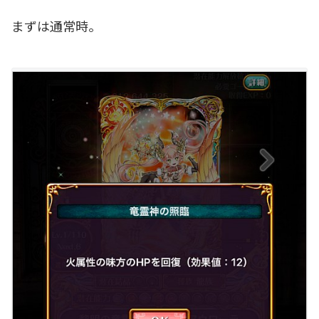
まずは通常時。