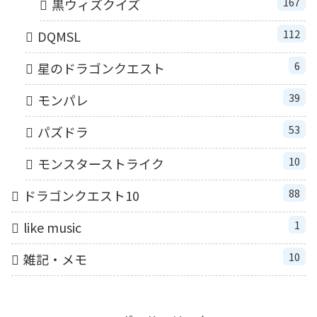
167
黒ウィズクイズ
112
DQMSL
6
星のドラゴンクエスト
39
モンパレ
53
パズドラ
10
モンスターストライク
88
ドラゴンクエスト10
1
like music
10
雑記・メモ