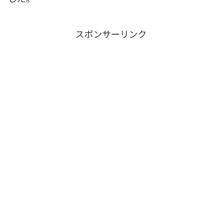
スポンサーリンク