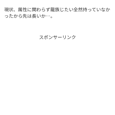
現状、属性に関わらず龍族じたい全然持っていなか
ったから先は長いか…。
スポンサーリンク