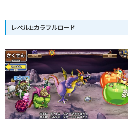
レベル1:カラフルロード