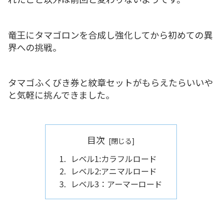
竜王にタマゴロンを合成し強化してから初めての異
界への挑戦。
タマゴふくびき券と紋章セットがもらえたらいいや
と気軽に挑んできました。
目次
レベル1:カラフルロード
レベル2:アニマルロード
レベル3：アーマーロード