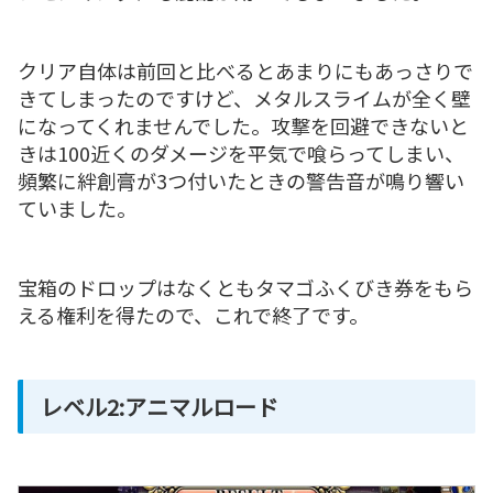
クリア自体は前回と比べるとあまりにもあっさりで
きてしまったのですけど、メタルスライムが全く壁
になってくれませんでした。攻撃を回避できないと
きは100近くのダメージを平気で喰らってしまい、
頻繁に絆創膏が3つ付いたときの警告音が鳴り響い
ていました。
宝箱のドロップはなくともタマゴふくびき券をもら
える権利を得たので、これで終了です。
レベル2:アニマルロード