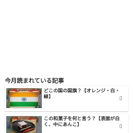
今月読まれている記事
どこの国の国旗？【オレンジ・白・
緑】
この和菓子を何と言う？【表面が白
く、中にあんこ】