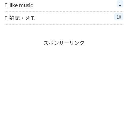
1
like music
10
雑記・メモ
スポンサーリンク