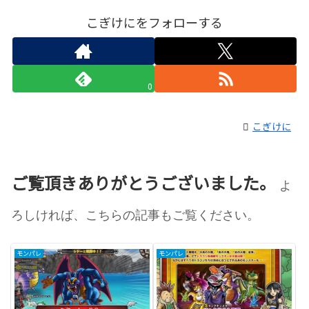
こぎけにをフォローする
0
こぎけに
ご覧頂きありがとうございました。
よ
ろしければ、こちらの記事もご覧ください。
モンパレ
モンパレ