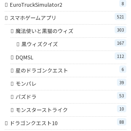
8
EuroTruckSimulator2
521
スマホゲームアプリ
303
魔法使いと黒猫のウィズ
167
黒ウィズクイズ
112
DQMSL
6
星のドラゴンクエスト
39
モンパレ
53
パズドラ
10
モンスターストライク
88
ドラゴンクエスト10