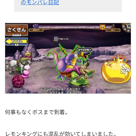
のモンパレ日記
何事もなくボスまで到着。
レモンキングにも混乱が効いてしまいました。