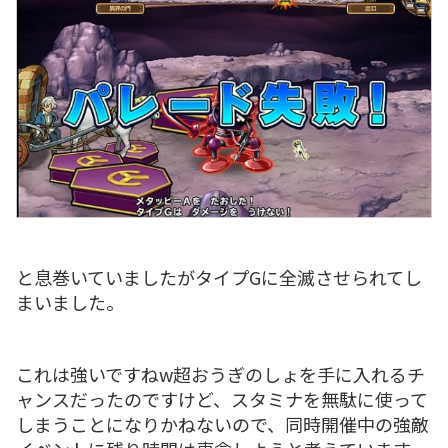
と息巻いていましたがタイプGに全滅させられてし
まいました。
これは強いですねw超おうぎのしょを手に入れるチ
ャンスだったのですけど、スタミナを無駄に使って
しまうことになりかねないので、同時開催中の強敵