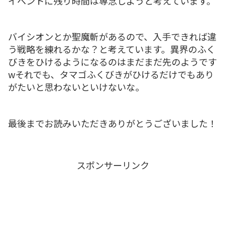
イベントに残り時間は専念しようと考えています。
バイシオンとか聖魔斬があるので、入手できれば違
う戦略を練れるかな？と考えています。異界のふく
びきをひけるようになるのはまだまだ先のようです
wそれでも、タマゴふくびきがひけるだけでもあり
がたいと思わないといけないな。
最後までお読みいただきありがとうございました！
スポンサーリンク