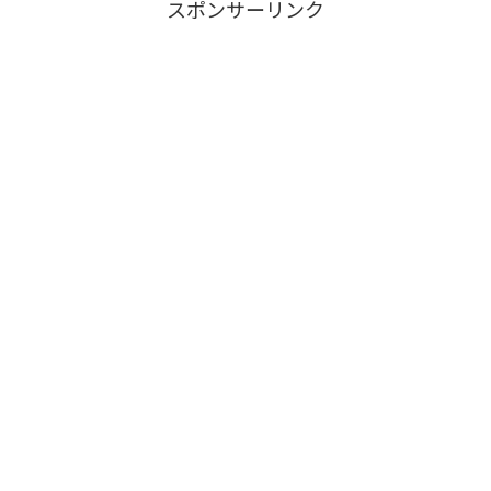
スポンサーリンク