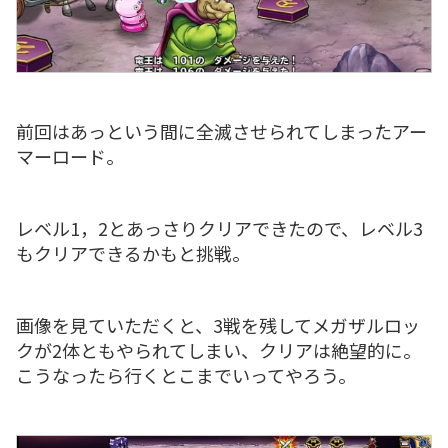
前回はあっという間に全滅させられてしまったアー
マーロード。
レベル1，2とあっさりクリアできたので、レベル3
もクリアできるかもと挑戦。
画像を見ていただくと、3戦を残してメガザルロッ
クが2体ともやられてしまい、クリアは絶望的に。
こうなったら行くとこまでいってやろう。