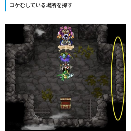
コケむしている場所を探す