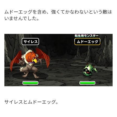
ムドーエッグを含め、強くてかなわないという敵は
いませんでした。
サイレスとムドーエッグ。