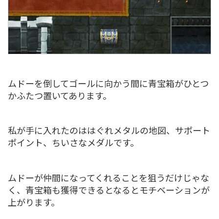
ムドーを倒してゴールに向かう間に青宝箱がひとつ
かふたつ置いてあります。
私が手に入れたのははぐれメタルの地図、サポート
ポイント、ちいさなメダルです。
ムドーが仲間になってくれることを狙うだけじゃな
く、青宝箱も獲得できるとなるとモチベーションが
上がります。