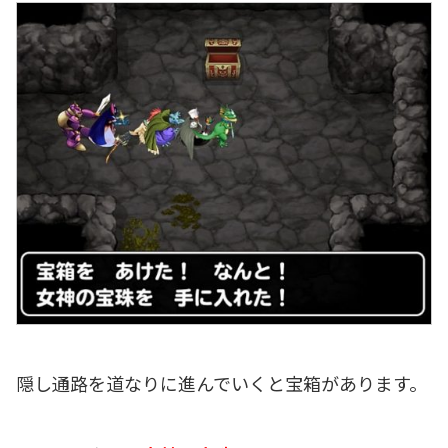
隠し通路を道なりに進んでいくと宝箱があります。