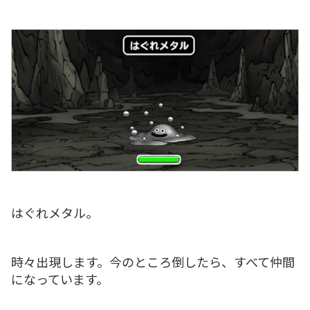
はぐれメタル。
時々出現します。今のところ倒したら、すべて仲間
になっています。