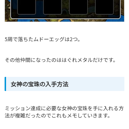
5周で落ちたムドーエッグは2つ。
その他仲間になったのははぐれメタルだけです。
女神の宝珠の入手方法
ミッション達成に必要な女神の宝珠を手に入れる方
法が複雑だったのでこれもメモしていきます。