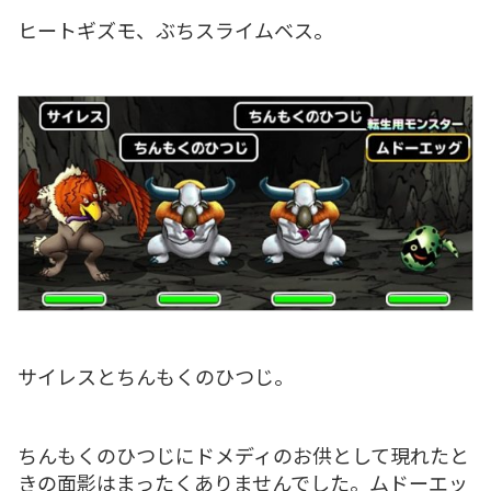
ヒートギズモ、ぶちスライムベス。
サイレスとちんもくのひつじ。
ちんもくのひつじにドメディのお供として現れたと
きの面影はまったくありませんでした。ムドーエッ