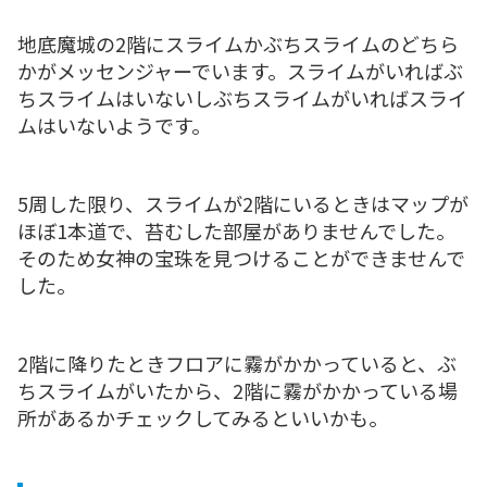
地底魔城の2階にスライムかぶちスライムのどちら
かがメッセンジャーでいます。スライムがいればぶ
ちスライムはいないしぶちスライムがいればスライ
ムはいないようです。
5周した限り、スライムが2階にいるときはマップが
ほぼ1本道で、苔むした部屋がありませんでした。
そのため女神の宝珠を見つけることができませんで
した。
2階に降りたときフロアに霧がかかっていると、ぶ
ちスライムがいたから、2階に霧がかかっている場
所があるかチェックしてみるといいかも。