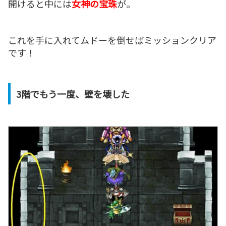
開けると中には
女神の宝珠
が。
これを手に入れてムドーを倒せばミッションクリア
です！
3階でもう一度、壁を壊した