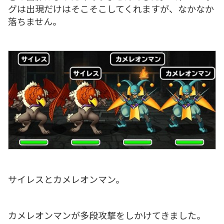
グは出現だけはそこそこしてくれますが、なかなか
落ちません。
サイレスとカメレオンマン。
カメレオンマンが多段攻撃をしかけてきました。