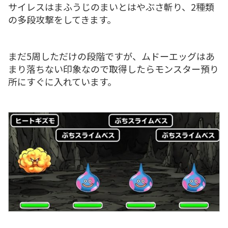
サイレスはまふうじのまいとはやぶさ斬り、2種類
の多段攻撃をしてきます。
まだ5周しただけの段階ですが、ムドーエッグはあ
まり落ちない印象なので取得したらモンスター預り
所にすぐに入れています。