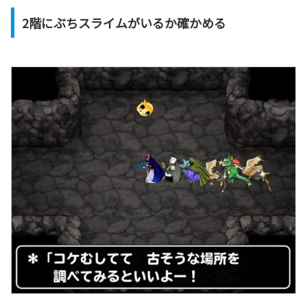
2階にぶちスライムがいるか確かめる