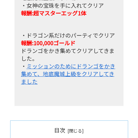
・女神の宝珠を手に入れてクリア
報酬:超マスターエッグ1体
・ドラゴン系だけのパーティでクリア
報酬:100,000ゴールド
ドランゴをかき集めてクリアしてきま
した。
・
ミッションのためにドランゴをかき
集めて、地底魔城上級をクリアしてき
ました
目次