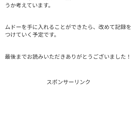
うか考えています。
ムドーを手に入れることができたら、改めて記録を
つけていく予定です。
最後までお読みいただきありがとうございました！
スポンサーリンク