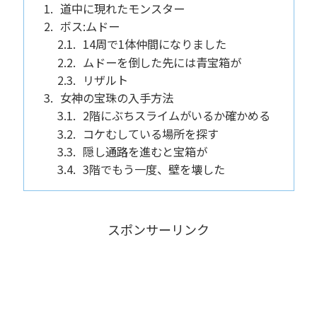
道中に現れたモンスター
ボス:ムドー
14周で1体仲間になりました
ムドーを倒した先には青宝箱が
リザルト
女神の宝珠の入手方法
2階にぶちスライムがいるか確かめる
コケむしている場所を探す
隠し通路を進むと宝箱が
3階でもう一度、壁を壊した
スポンサーリンク