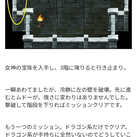
女神の宝珠を入手し、3階に降りると行き止まり。
一瞬あわてましたが、冷静に左の壁を破壊。先に進
むとムドーが。強さに変わりはありませんでした。
撃破して階段を下りればミッションクリアです。
もう一つのミッション。ドラゴン系だけでクリア。
ドラゴン系が手持ちに全然いないのでどうしていこ