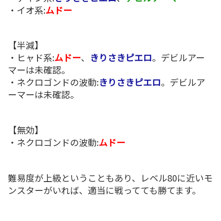
・イオ系:
ムドー
【半減】
・ヒャド系:
ムドー
、
きりさきピエロ
。デビルアー
マーは未確認。
・ネクロゴンドの波動:
きりさきピエロ
。デビルア
ーマーは未確認。
【無効】
・ネクロゴンドの波動:
ムドー
難易度が上級ということもあり、レベル80に近いモ
ンスターがいれば、適当に戦ってても勝てます。