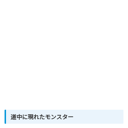
道中に現れたモンスター