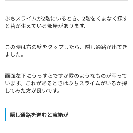
ぶちスライムが2階にいるとき、2階をくまなく探す
と苔が生えている部屋があります。
この時は右の壁をタップしたら、隠し通路が出てき
ました。
画面左下にうっすらですが霧のようなものが写って
います。これがあるときはぶちスライムがいるか探
してみた方が良いです。
隠し通路を進むと宝箱が