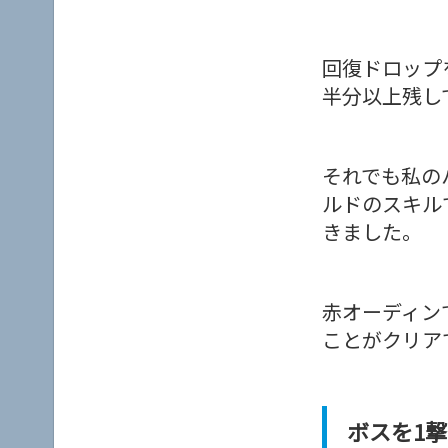
回復ドロップ
半分以上残し
それでも私の
ルドのスキル
きました。
赤オーディン
ことがクリア
ボスを1