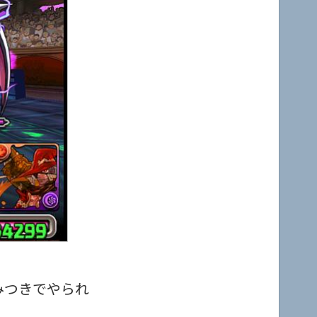
みつきでやられ