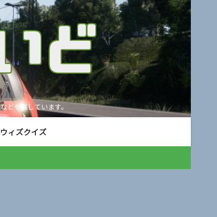
などを残しています。
ウィズクイズ
。