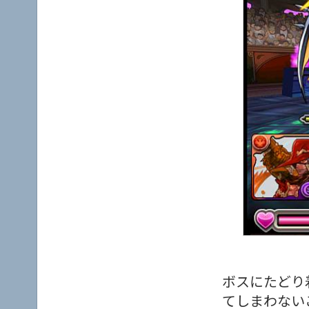
ボスにたどり
てしまわない