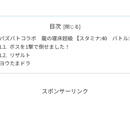
目次
パズバトコラボ 龍の寝床超級 【スタミナ:40 バトル:
ボスを1撃で倒せました！
リザルト
ヨウたまドラ
スポンサーリンク