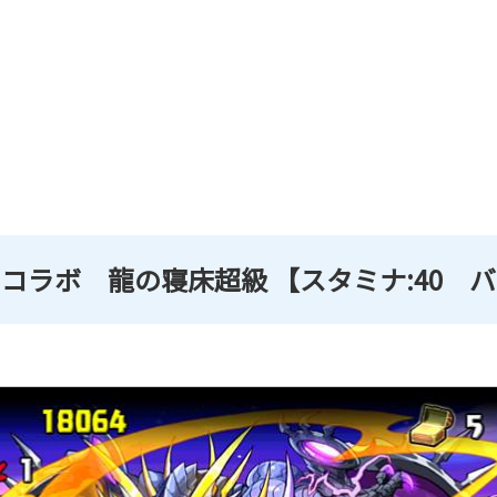
コラボ 龍の寝床超級 【スタミナ:40 バ