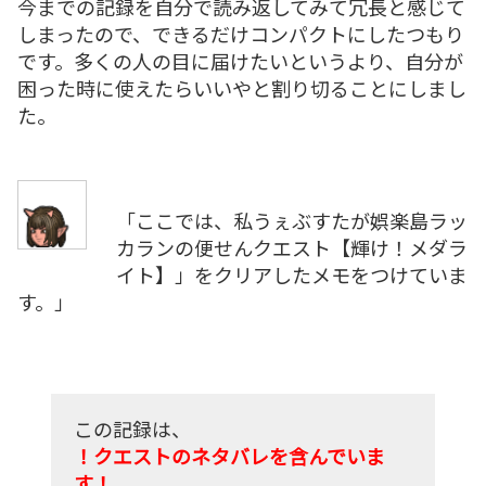
今までの記録を自分で読み返してみて冗長と感じて
しまったので、できるだけコンパクトにしたつもり
です。多くの人の目に届けたいというより、自分が
困った時に使えたらいいやと割り切ることにしまし
た。
「ここでは、私うぇぶすたが娯楽島ラッ
カランの便せんクエスト【輝け！メダラ
イト】」をクリアしたメモをつけていま
す。」
この記録は、
！クエストのネタバレを含んでいま
す！