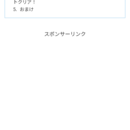
トクリア！
おまけ
スポンサーリンク