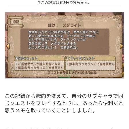
この記事は
約3分
で読めます。
この記録から趣向を変えて、自分のサブキャラで同
じクエストをプレイするときに、あったら便利だと
思うメモを取っていくことにしました。