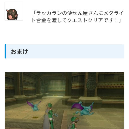
「ラッカランの便せん屋さんにメダライ
ト合金を渡してクエストクリアです！」
おまけ