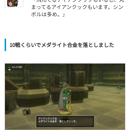
まってるアイアンクックもいます。シン
ボルは多め。」
10戦くらいでメダライト合金を落としました