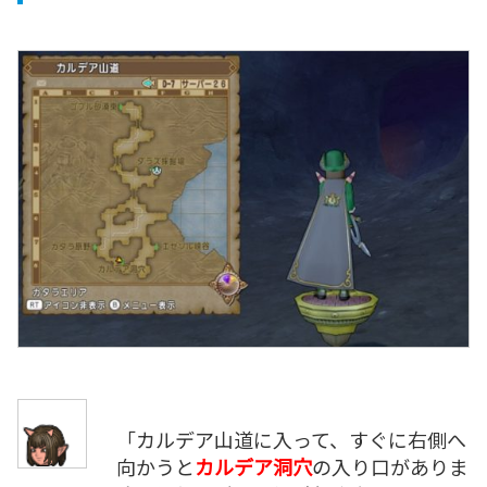
「カルデア山道に入って、すぐに右側へ
向かうと
カルデア洞穴
の入り口がありま