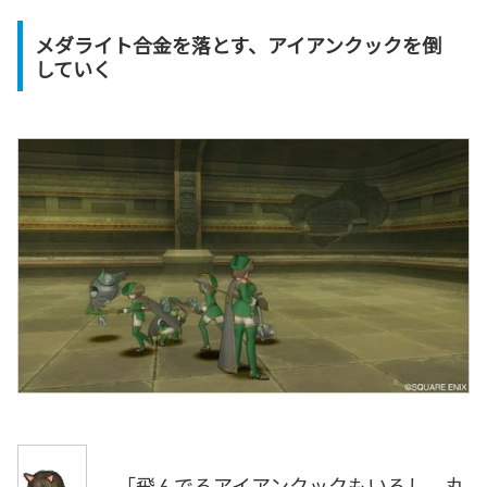
メダライト合金を落とす、アイアンクックを倒
していく
「飛んでるアイアンクックもいるし、丸