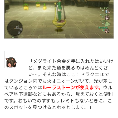
「メダライト合金を手に入れたはいいけ
ど、また来た道を戻るのはめんどくさ
い…。そんな時はここ！ドラクエ10で
はダンジョン内でも火オニオーンがいて、光が差し
ているところでは
ルーラストーンが使えます。
ウル
ベア地下遺跡などにもあるから、覚えておくと便利
です。おもいでのすずもリレミトもないときに、こ
のスポットを見つけるとホッとします。」