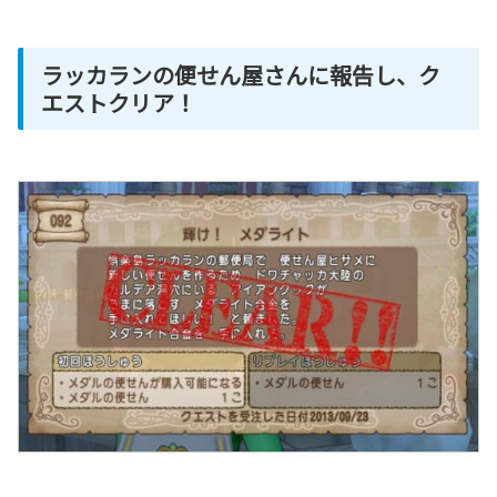
ラッカランの便せん屋さんに報告し、ク
エストクリア！