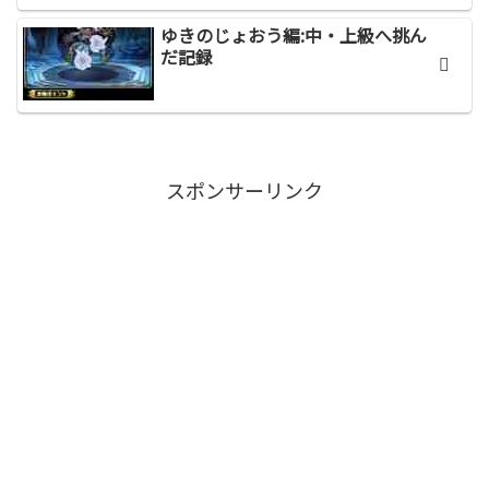
ゆきのじょおう編:中・上級へ挑ん
だ記録
スポンサーリンク