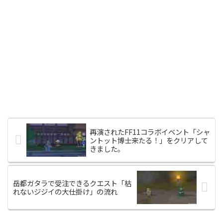
再演されたFF11コラボイベント「シャ
ントット博士来たる！」をクリアして
きました。
岳都ガタラで受注できるクエスト「枯
れないジジイの大仕掛け」の流れ