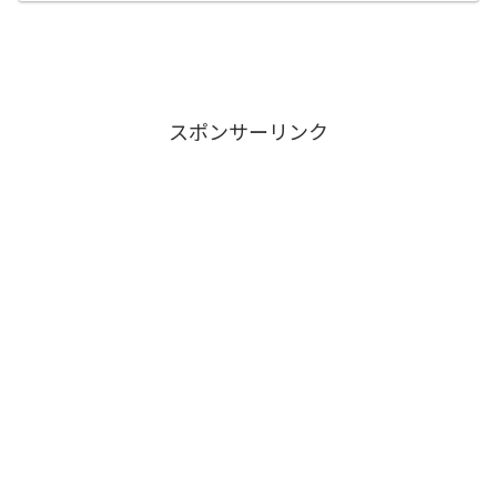
スポンサーリンク