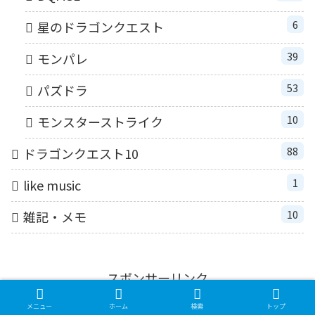
6
星のドラゴンクエスト
39
モンパレ
53
パズドラ
10
モンスターストライク
88
ドラゴンクエスト10
1
like music
10
雑記・メモ
スポンサーリンク
メニュー
ホーム
検索
トップ