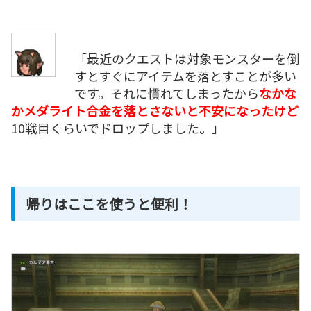
「最近のクエストは対象モンスターを倒
すとすぐにアイテムを落とすことが多い
です。それに慣れてしまったから
なかな
かメダライト合金を落とさないと不安になったけど
10戦目くらいでドロップしました。」
帰りはここを使うと便利！