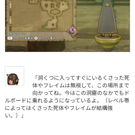
「洞くつに入ってすぐにいるくさった死
体やフレイムは無視して、この場所まで
向かってね。今はこの洞窟のなかでもド
ルボードに乗れるようになっているよ。（レベル帯
によってはくさった死体やフレイムが結構強
い。）」