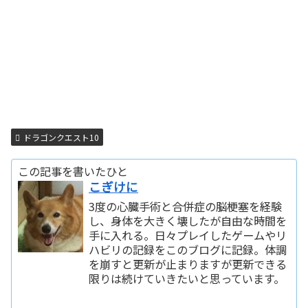
ドラゴンクエスト10
この記事を書いたひと
こぎけに
3度の心臓手術と合併症の脳梗塞を経験
し、身体を大きく壊したが自由な時間を
手に入れる。日々プレイしたゲームやリ
ハビリの記録をこのブログに記録。体調
を崩すと更新が止まりますが更新できる
限りは続けていきたいと思っています。