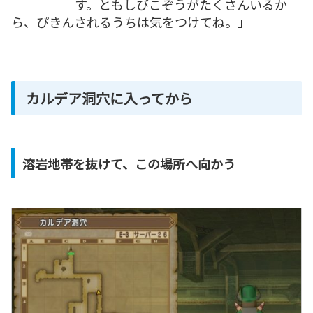
す。ともしびこぞうがたくさんいるか
ら、ぴきんされるうちは気をつけてね。」
カルデア洞穴に入ってから
溶岩地帯を抜けて、この場所へ向かう